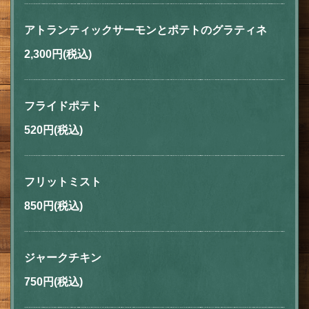
アトランティックサーモンとポテトのグラティネ
2,300円
(税込)
フライドポテト
520円
(税込)
フリットミスト
850円
(税込)
ジャークチキン
750円
(税込)