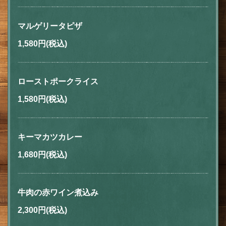
マルゲリータピザ
1,580円
(税込)
ローストポークライス
1,580円
(税込)
キーマカツカレー
1,680円
(税込)
牛肉の赤ワイン煮込み
2,300円
(税込)