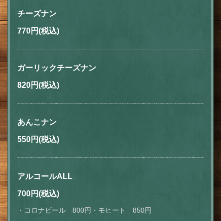
チーズナン
お店情報をコピー
770円
(税込)
ガーリックチーズナン
閉じる
820円
(税込)
あんこナン
550円
(税込)
アルコールALL
700円
(税込)
・コロナビール 800円・モヒート 850円