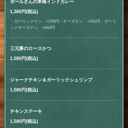
ボールさんの本格インドカレー
1,360円
(税込)
・ガーリックナン +230円・チーズナン +350円・ガーリ
ックチーズナン +460円
三元豚のロースかつ
1,580円
(税込)
ジャークチキン＆ガーリックシュリンプ
1,580円
(税込)
チキンステーキ
1,580円
(税込)