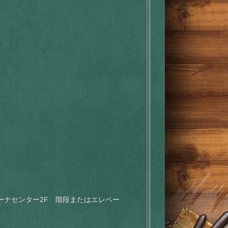
リーナセンター2F 階段またはエレベー