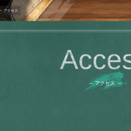
アクセス
Acce
アクセス