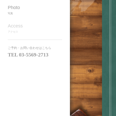
Photo
写真
Access
アクセス
ご予約・お問い合わせはこちら
TEL
03-5569-2713